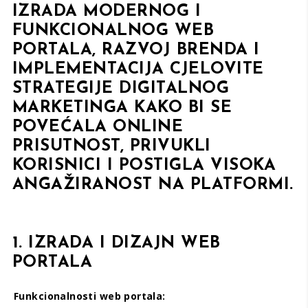
IZRADA MODERNOG I
FUNKCIONALNOG WEB
PORTALA, RAZVOJ BRENDA I
IMPLEMENTACIJA CJELOVITE
STRATEGIJE DIGITALNOG
MARKETINGA KAKO BI SE
POVEĆALA ONLINE
PRISUTNOST, PRIVUKLI
KORISNICI I POSTIGLA VISOKA
ANGAŽIRANOST NA PLATFORMI.
1. IZRADA I DIZAJN WEB
PORTALA
Funkcionalnosti web portala: