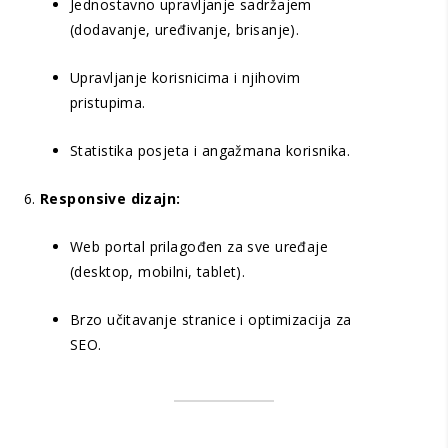
Jednostavno upravljanje sadržajem
(dodavanje, uređivanje, brisanje).
Upravljanje korisnicima i njihovim
pristupima.
Statistika posjeta i angažmana korisnika.
Responsive dizajn:
Web portal prilagođen za sve uređaje
(desktop, mobilni, tablet).
Brzo učitavanje stranice i optimizacija za
SEO.