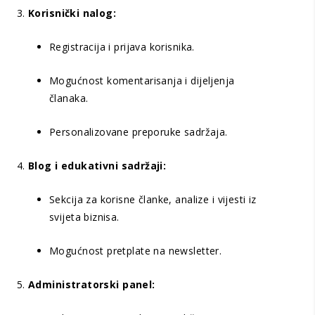
Korisnički nalog:
Registracija i prijava korisnika.
Mogućnost komentarisanja i dijeljenja
članaka.
Personalizovane preporuke sadržaja.
Blog i edukativni sadržaji:
Sekcija za korisne članke, analize i vijesti iz
svijeta biznisa.
Mogućnost pretplate na newsletter.
Administratorski panel: