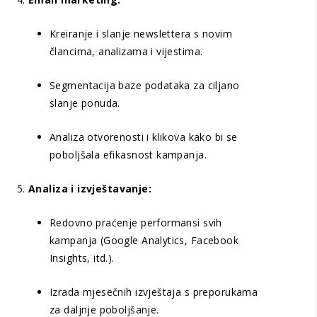
Kreiranje i slanje newslettera s novim
člancima, analizama i vijestima.
Segmentacija baze podataka za ciljano
slanje ponuda.
Analiza otvorenosti i klikova kako bi se
poboljšala efikasnost kampanja.
Analiza i izvještavanje:
Redovno praćenje performansi svih
kampanja (Google Analytics, Facebook
Insights, itd.).
Izrada mjesečnih izvještaja s preporukama
za daljnje poboljšanje.