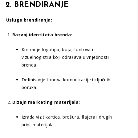
2. BRENDIRANJE
Usluge brendiranja:
Razvoj identiteta brenda:
Kreiranje logotipa, boja, fontova i
vizuelnog stila koji odražavaju vrijednosti
brenda.
Definisanje tonova komunikacije i ključnih
poruka.
Dizajn marketing materijala:
Izrada vizit kartica, brošura, flajera i drugih
print materijala.