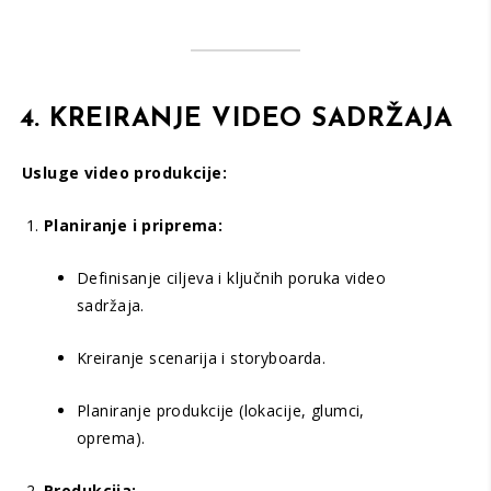
4. KREIRANJE VIDEO SADRŽAJA
Usluge video produkcije:
Planiranje i priprema:
Definisanje ciljeva i ključnih poruka video
sadržaja.
Kreiranje scenarija i storyboarda.
Planiranje produkcije (lokacije, glumci,
oprema).
Produkcija: