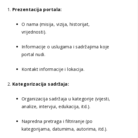
Prezentacija portala:
O nama (misija, vizija, historijat,
vrijednosti).
Informacije o uslugama i sadržajima koje
portal nudi.
Kontakt informacije i lokacija.
Kategorizacija sadržaja:
Organizacija sadržaja u kategorije (vijesti,
analize, intervjui, edukacija, itd.).
Napredna pretraga i filtriranje (po
kategorijama, datumima, autorima, itd.).