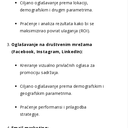
Ciljano oglašavanje prema lokaciji,
demografskim i drugim parametrima.
Praćenje i analiza rezultata kako bi se
maksimizirao povrat ulaganja (ROI).
Oglašavanje na društvenim mrežama
(Facebook, Instagram, LinkedIn):
Kreiranje vizualno privlačnih oglasa za
promociju sadržaja.
Ciljano oglašavanje prema demografskim i
geografskim parametrima.
Praćenje performansi i prilagodba
strategije.
Email marketing: