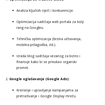
Analiza ključnih riječi i konkurencije.
Optimizacija sadržaja web portala za bolji
rang na Googleu.
Tehnička optimizacija (brzina učitavanja,
mobilna prilagodba, itd.).
Izrada blog sadržaja vezanog za biznis i
finansije kako bi se privukao organski
promet.
Google oglašavanje (Google Ads):
Kreiranje i upravljanje kampanjama za
pretraživanje i Google Display mrežu.